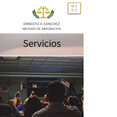
ME
NU
ERNESTO A. SÁNCHEZ
ABOGADO DE INMIGRACION.
Servicios