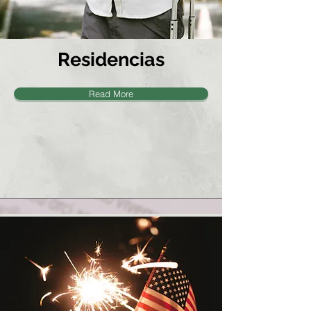
Residencias
Read More