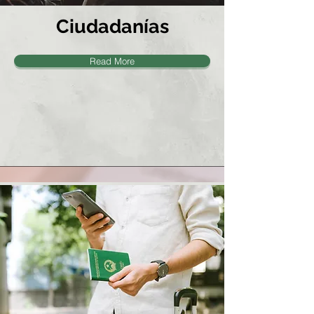
Ciudadanías
Read More