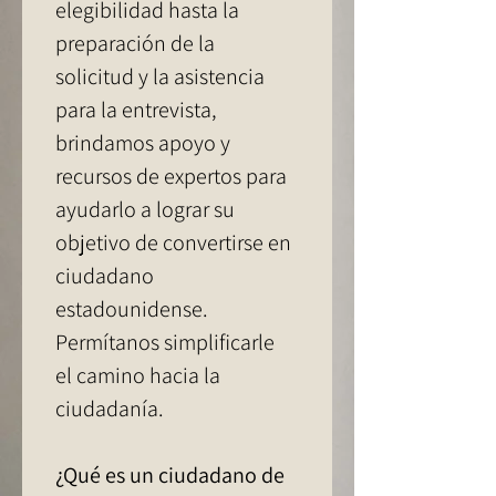
elegibilidad hasta la 
preparación de la 
solicitud y la asistencia 
para la entrevista, 
brindamos apoyo y 
recursos de expertos para 
ayudarlo a lograr su 
objetivo de convertirse en 
ciudadano 
estadounidense. 
Permítanos simplificarle 
el camino hacia la 
ciudadanía.
¿Qué es un ciudadano de 