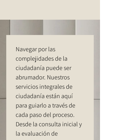
Navegar por las 
complejidades de la 
ciudadanía puede ser 
abrumador. Nuestros 
servicios integrales de 
ciudadanía están aquí 
para guiarlo a través de 
cada paso del proceso. 
Desde la consulta inicial y 
la evaluación de 